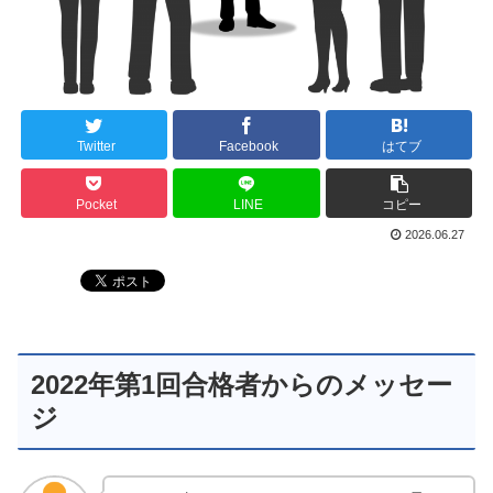
Twitter
Facebook
はてブ
Pocket
LINE
コピー
2026.06.27
2022年第1回合格者からのメッセー
ジ