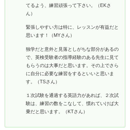
てるよう、練習頑張って下さい。（EKさ
ん）
緊張しやすい方は特に、レッスンが有益だと
思います！（MYさん）
独学だと意外と見落としがちな部分があるの
で、英検受験者の指導経験のある先生に見て
もらうのは大事だと思います。その上でさら
に自分に必要な練習をするといいと思いま
す。（TSさん）
１次試験を通過する英語力があれば、２次試
験は、練習の数をこなして、慣れていけば大
乗だと思います。（KTさん）