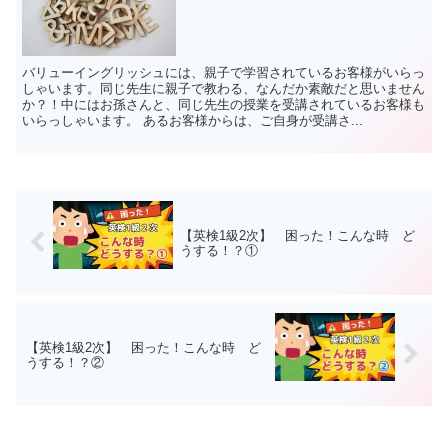
バリューイングリッシュには、親子で学習されているお客様がいらっ
しゃいます。同じ先生に親子で教わる、なんだか素敵だと思いません
か？！中にはお孫さんと、同じ先生の授業を受講されているお客様も
いらっしゃいます。 あるお客様からは、ご自身が受講さ...
【英検1級2次】 困った！こんな時 ど
うする！？①
【英検1級2次】 困った！こんな時 ど
うする！？②