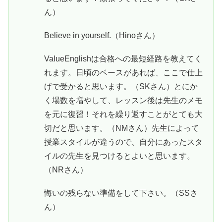
ん）
Believe in yourself.（Hinoさん）
ValueEnglishは合格への最短経路を教えてく
れます。日頃のベースがあれば、ここで仕上
げで受かると思います。（SKさん）とにか
く場数を増やして、レッスン後は先生のメモ
を元に復習！それを繰り返すことがとても大
切だと思います。（NMさん）先生によって
授業スタイルが違うので、自分にあったスタ
イルの先生を見つけるとよいと思います。
（NRさん）
悔いの残らない準備をして下さい。（SSさ
ん）