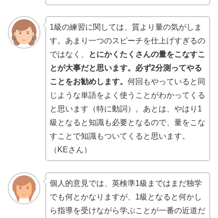
1級の練習に関しては、質より量の気がしま
す。あまり一つのスピーチを仕上げすぎるの
ではなく、
とにかくたくさんの量をこなすこ
とが大事だと思います。必ず2分測ってやる
ことをお勧めします。
何回もやっていると同
じような単語をよく使うことがわかってくる
と思います（特に動詞）。あとは、やはり1
級となると知識も必要となるので、量をこな
すことで知識もついてくると思います。
（KEさん）
個人的意見では、英検準1級まではまだ独学
でも何とかなりますが、1級となると何かし
ら指導を受けながら学ぶことが一番の近道だ