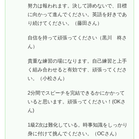
努力は報われます。決して諦めないで、目標
に向かって進んでください。英語を好きであ
り続けてください。（藤田さん）
自信を持って頑張ってください（黒川 柊さ
ん）
貴重な練習の場になります。自己練習と上手
く組み合わせると有効です、頑張ってくださ
い。（小松さん）
2分間でスピーチを完結できるかにかかって
いると思います。頑張ってください！(OKさ
ん)
1級2次は難化している。時事知識をしっかり
身に付けて挑んでください。（OCさん）