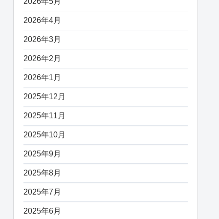
2026年5月
2026年4月
2026年3月
2026年2月
2026年1月
2025年12月
2025年11月
2025年10月
2025年9月
2025年8月
2025年7月
2025年6月