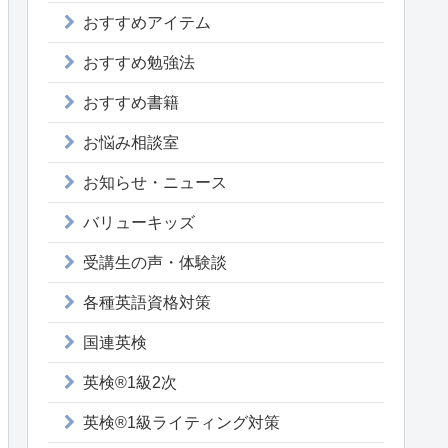
おすすめアイテム
おすすめ勉強法
おすすめ書籍
お悩み相談室
お知らせ・ニュース
バリューキッズ
受講生の声・体験談
各種英語資格対策
国連英検
英検®1級2次
英検®1級ライティング対策