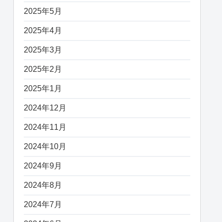
2025年5月
2025年4月
2025年3月
2025年2月
2025年1月
2024年12月
2024年11月
2024年10月
2024年9月
2024年8月
2024年7月