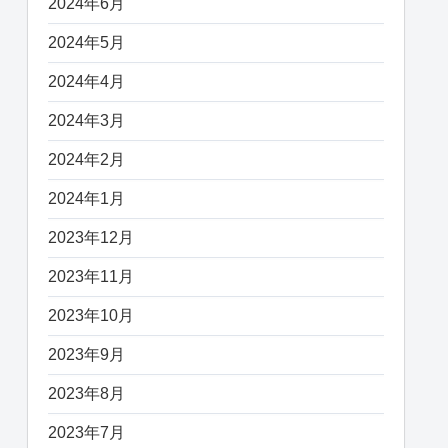
2024年6月
2024年5月
2024年4月
2024年3月
2024年2月
2024年1月
2023年12月
2023年11月
2023年10月
2023年9月
2023年8月
2023年7月