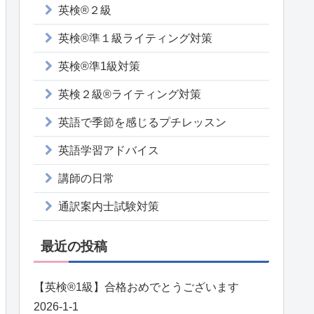
英検®２級
英検®準１級ライティング対策
英検®準1級対策
英検２級®ライティング対策
英語で季節を感じるプチレッスン
英語学習アドバイス
講師の日常
通訳案内士試験対策
最近の投稿
【英検®️1級】合格おめでとうございます
2026-1-1