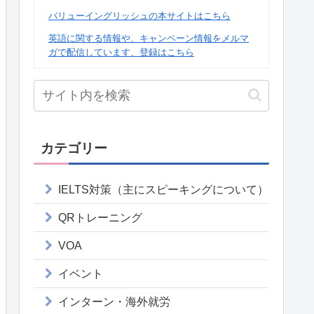
バリューイングリッシュの本サイトはこちら
英語に関する情報や、キャンペーン情報をメルマ
ガで配信しています、登録はこちら
カテゴリー
IELTS対策（主にスピーキングについて）
QRトレーニング
VOA
イベント
インターン・海外就労