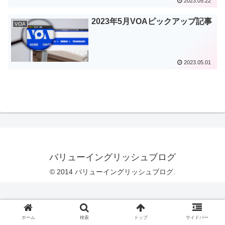
2023.05.22
2023年5月VOAピックアップ記事
VOA
2023.05.01
バリューイングリッシュブログ
© 2014 バリューイングリッシュブログ.
ホーム
検索
トップ
サイドバー