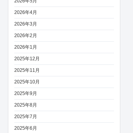
2026年5月
2026年4月
2026年3月
2026年2月
2026年1月
2025年12月
2025年11月
2025年10月
2025年9月
2025年8月
2025年7月
2025年6月