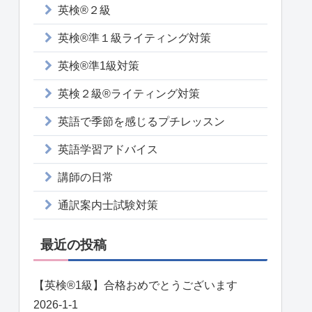
英検®２級
英検®準１級ライティング対策
英検®準1級対策
英検２級®ライティング対策
英語で季節を感じるプチレッスン
英語学習アドバイス
講師の日常
通訳案内士試験対策
最近の投稿
【英検®️1級】合格おめでとうございます
2026-1-1