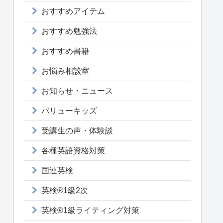
おすすめアイテム
おすすめ勉強法
おすすめ書籍
お悩み相談室
お知らせ・ニュース
バリューキッズ
受講生の声・体験談
各種英語資格対策
国連英検
英検®1級2次
英検®1級ライティング対策