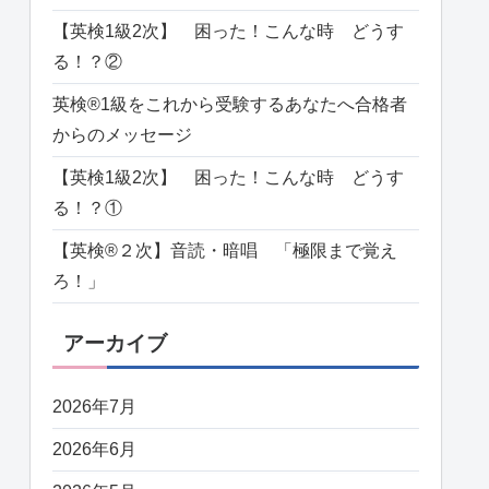
【英検1級2次】 困った！こんな時 どうす
る！？②
英検®️1級をこれから受験するあなたへ合格者
からのメッセージ
【英検1級2次】 困った！こんな時 どうす
る！？①
【英検®️２次】音読・暗唱 「極限まで覚え
ろ！」
アーカイブ
2026年7月
2026年6月