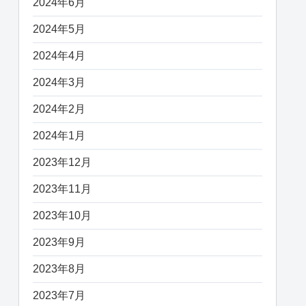
2024年6月
2024年5月
2024年4月
2024年3月
2024年2月
2024年1月
2023年12月
2023年11月
2023年10月
2023年9月
2023年8月
2023年7月