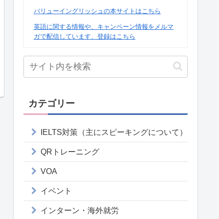
バリューイングリッシュの本サイトはこちら
英語に関する情報や、キャンペーン情報をメルマ
ガで配信しています、登録はこちら
カテゴリー
IELTS対策（主にスピーキングについて）
QRトレーニング
VOA
イベント
インターン・海外就労