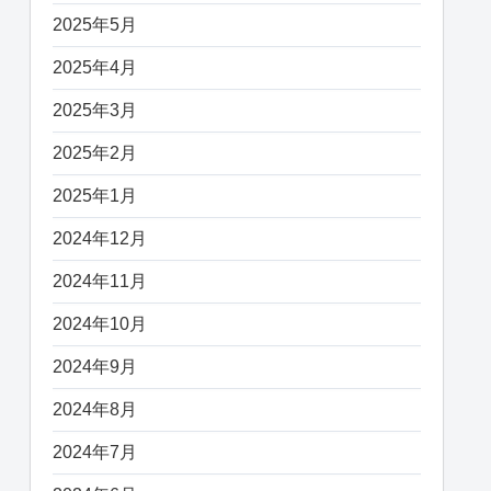
2025年5月
2025年4月
2025年3月
2025年2月
2025年1月
2024年12月
2024年11月
2024年10月
2024年9月
2024年8月
2024年7月