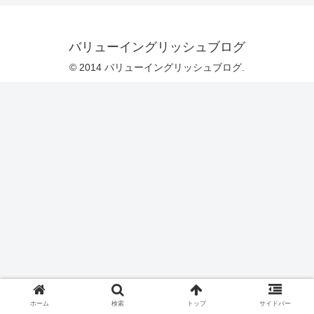
バリューイングリッシュブログ
© 2014 バリューイングリッシュブログ.
ホーム
検索
トップ
サイドバー