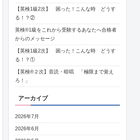
【英検1級2次】 困った！こんな時 どうす
る！？②
英検®️1級をこれから受験するあなたへ合格者
からのメッセージ
【英検1級2次】 困った！こんな時 どうす
る！？①
【英検®️２次】音読・暗唱 「極限まで覚え
ろ！」
アーカイブ
2026年7月
2026年6月