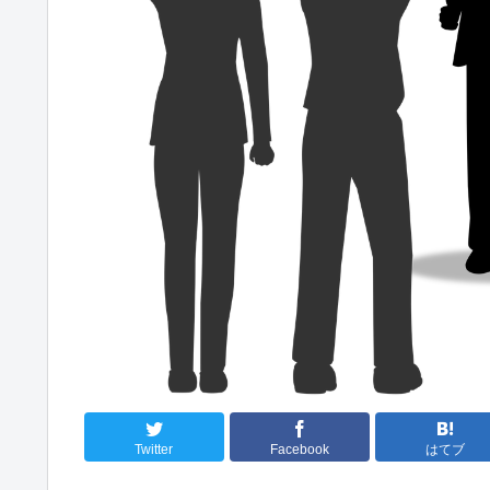
Twitter
Facebook
はてブ