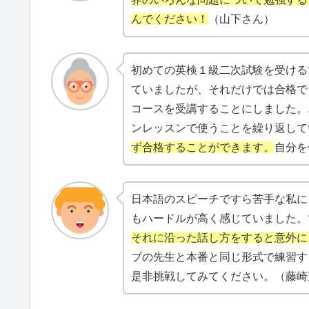
んでください！
（山下さん）
初めての英検１級二次試験を受ける
ていましたが、それだけでは合格で
コースを受講することにしました。
ンレッスンで使うことを繰り返して
ず合格することができます。
自分を
日本語のスピーチですら苦手な私に
もハードルが高く感じていました。
それに沿った話し方をすると意外に
ブの先生と本番と同じ形式で練習す
是非挑戦してみてください。（藤崎