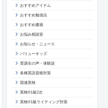
おすすめアイテム
おすすめ勉強法
おすすめ書籍
お悩み相談室
お知らせ・ニュース
バリューキッズ
受講生の声・体験談
各種英語資格対策
国連英検
英検®1級2次
英検®1級ライティング対策