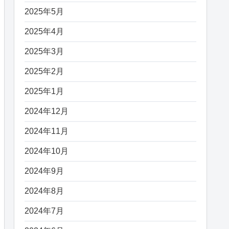
2025年5月
2025年4月
2025年3月
2025年2月
2025年1月
2024年12月
2024年11月
2024年10月
2024年9月
2024年8月
2024年7月