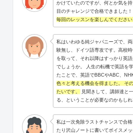
かけていたのですが、何とか気を持
目のチャレンジで合格できました
毎回のレッスンを楽しんでください
私はいわゆる純ジャパニーズで、両
験無し、ドイツ語専攻です。高校時
を取って、それ以降はすっかり英語
でしょうか。 人生の転機で英語を学
たことで、英語でBBCやABC、NHK 
色々と考える機会を得ました。 そ
たいです。
見聞きして、講師達と一
る、ということが必要なのかもしれ
私は一次免除ラストチャンスで合格
たり沢山ノートに書いてボイスメッ