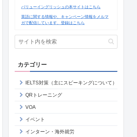
バリューイングリッシュの本サイトはこちら
英語に関する情報や、キャンペーン情報をメルマ
ガで配信しています、登録はこちら
カテゴリー
IELTS対策（主にスピーキングについて）
QRトレーニング
VOA
イベント
インターン・海外就労