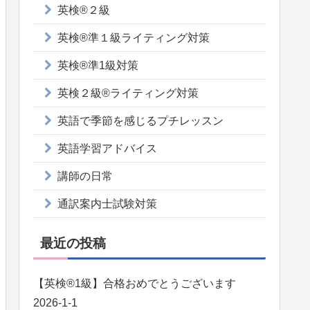
英検®２級
英検®準１級ライティング対策
英検®準1級対策
英検２級®ライティング対策
英語で季節を感じるプチレッスン
英語学習アドバイス
講師の日常
通訳案内士試験対策
最近の投稿
【英検®️1級】合格おめでとうございます
2026-1-1