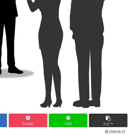
Pocket
LINE
コピー
2026.06.27