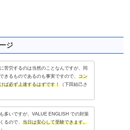
セージ
に苦労するのは当然のことなんですが、同
できるものであるのも事実ですので、
コン
けば必ず上達するはずです！
（下田結己さ
いですが、VALUE ENGLISH での対策
くるので、
当日は安心して受験できます。