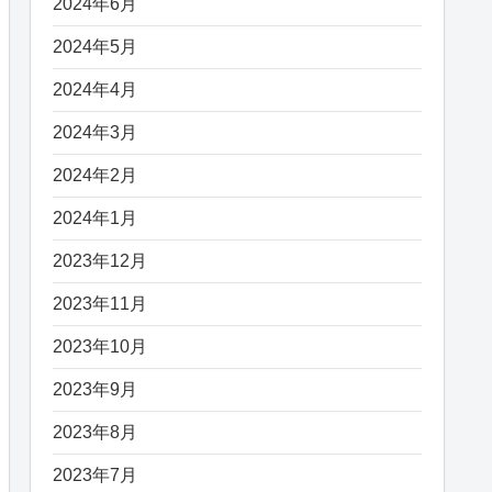
2024年6月
2024年5月
2024年4月
2024年3月
2024年2月
2024年1月
2023年12月
2023年11月
2023年10月
2023年9月
2023年8月
2023年7月