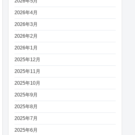
2026年5月
2026年4月
2026年3月
2026年2月
2026年1月
2025年12月
2025年11月
2025年10月
2025年9月
2025年8月
2025年7月
2025年6月