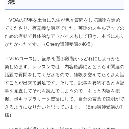
想
・VOAの記事を土台に先生が色々質問をして議論を進め
てくださり、有意義な講座でした。英語のスキルアップの
ための有効で具体的なアドバイスもして頂き、本当にあり
がたかったです。（Cherry講師受講のK様）
・VOAコースは、記事を選ぶ段階からどれにしようかと
楽しめます。レッスンでは、内容確認にとどまらず関連の
話題で質問をしてくださるので、経験を交えてたくさん話
すことが出来て満足です。そして、記事を要約するとき記
事を見直してそれを読んでしまうので、もっと内容を把
握、ボキャブラリーを豊富にして、自分の言葉で説明がで
きるようになりたいと思っています。（Ems講師受講のT
様）