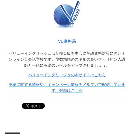
VE事務局
バリューイングリッシュは英検１級を中心に英語資格対策に強いオ
ンライン英会話学校です。少数精鋭のスキルの高いフィリピン人講
師と一緒に英語のレベルをアップさせましょう。
バリューイングリッシュの本サイトはこちら
英語に関する情報や、キャンペーン情報をメルマガで配信していま
す、登録はこちら