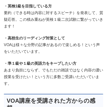
・英検1級を目指している方
要約（できる時は内容に対するスピーチ）を発表して、質
疑応答。この積み重ねが英検１級二次試験に繋がっていき
ます！
・高校生のリーディング対策として
VOAは様々な分野の記事があるので楽しめる！という声
をいただいています。
・準１級や１級の英語力をキープしたい方
あまり負担にならず、でもただの雑談ではなく内容の濃い
授業を受けたい！という方に多数ご受講いただいていま
す。
VOA講座を受講された方からの感