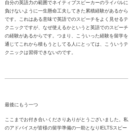
自分の英語力の範囲でネイティブスピーカーのライバルに
負けないように一生懸命工夫してきた累積経験があるから
です。これはある意味で英語でのスピーチをよく見せるテ
クニックですが、なぜ使えるかというと英語でのスピーチ
の経験があるからです。つまり、こういった経験を留学を
通じてこれから積もうとしてる人にとっては、こういうテ
クニックは習得できないのです。
最後にもう一つ
ここまでお付き合いくださりありがとうございました。私
のアドバイスが皆様の留学準備の一助となりIELTSスピー