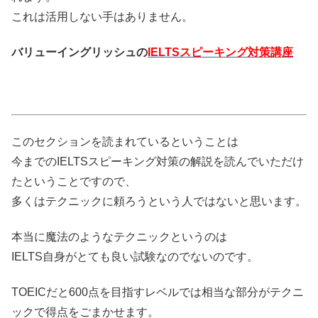
これは活用しない手はありません。
バリューイングリッシュの
IELTSスピーキング対策講座
このセクションを読まれているということは
今までのIELTSスピーキング対策の解説を読んでいただけ
たということですので、
多くはテクニックに頼ろうという人ではないと思います。
本当に魔法のようなテクニックというのは
IELTS自身がとても良い試験なのでないのです。
TOEICだと600点を目指すレベルでは相当な部分がテクニ
ックで得点をごまかせます。