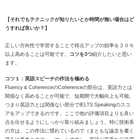
【それでもテクニックが知りたいとか時間が無い場合はど
うすれば良いか？】
正しい方向性で学習することで得点アップの効率を２０％
以上高めることは可能です。
コツを3つ
紹介したいと思い
ます。
コツ１：英語スピーチの作法を極める
Fluency & CoherenceのCoherenceの部分は、英語力とは
関係なく高めることが可能で、短期間で大幅向上も可能。
つまり英語力とは関係ない部分でIELTS Speakingのスコ
アをアップできるのです。ここで他の評価項目よりも良い
点を出せるようにしっかり取り組みましょう。特に技術系
の方は、この作法に慣れているので（まともな論文を書く