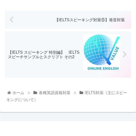
【IELTSスピーキング対策⑤】発音対策
【IELTS スピーキング 特別編】 IELTS
スピーチサンプルとスクリプト その2
ホーム
各種英語資格対策
IELTS対策（主にスピー
キングについて）