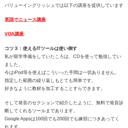
バリューイングリッシュでは以下の講座を提供しています
英語でニュース講座
VOA講座
コツ３：使えるITツールは使い倒す
私が留学準備をしていたころは、CDを使って勉強してい
ました。
今はiPod等を使えばこういった手間は一切ありません。
指定した範囲の繰り返しもとても簡単です。
好きなように教材を加工することすらできます。
そして発音のセクションで紹介したように、無料で発音診
断してくれるツールまであります。
Google Appsは100回でも200回でも練習につきあってく
れます。