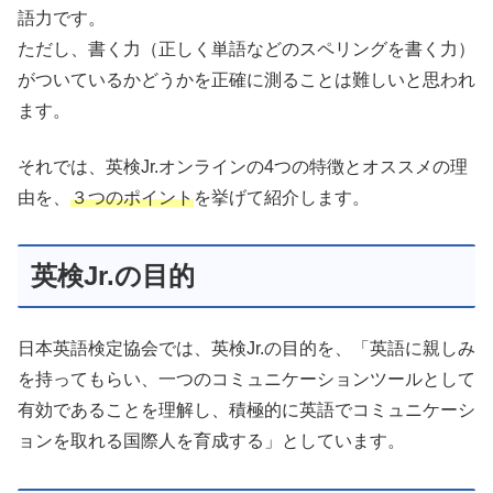
語力です。
ただし、書く力（正しく単語などのスペリングを書く力）
がついているかどうかを正確に測ることは難しいと思われ
ます。
それでは、英検Jr.オンラインの4つの特徴とオススメの理
由を、
３つのポイント
を挙げて紹介します。
英検Jr.の目的
日本英語検定協会では、英検Jr.の目的を、「英語に親しみ
を持ってもらい、一つのコミュニケーションツールとして
有効であることを理解し、積極的に英語でコミュニケーシ
ョンを取れる国際人を育成する」としています。