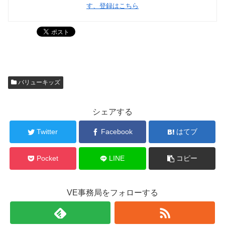
す、登録はこちら
バリューキッズ
シェアする
Twitter
Facebook
はてブ
Pocket
LINE
コピー
VE事務局をフォローする