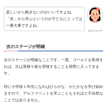
楽しいから飽きないのがいいですよね。
「音」から学ぶというのが子どもにとっては
一番大事ですよね。
ひろくんママ
次のステージが明確
次のステージが明確なことです。一度、ゴールドを取得す
れば、次は英検５級を受検することも視野に入ってきま
す。
特に小学校１年生になればひらがな、かたかなを学び始め
ますので、アルファベットを学ぶこともそれほど不自然な
ことではありません。