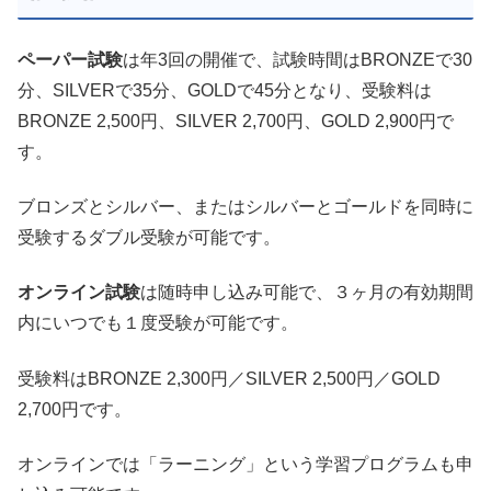
ペーパー試験
は年3回の開催で、試験時間はBRONZEで30
分、SILVERで35分、GOLDで45分となり、受験料は
BRONZE 2,500円、SILVER 2,700円、GOLD 2,900円で
す。
ブロンズとシルバー、またはシルバーとゴールドを同時に
受験するダブル受験が可能です。
オンライン試験
は随時申し込み可能で、３ヶ月の有効期間
内にいつでも１度受験が可能です。
受験料はBRONZE 2,300円／SILVER 2,500円／GOLD
2,700円です。
オンラインでは「ラーニング」という学習プログラムも申