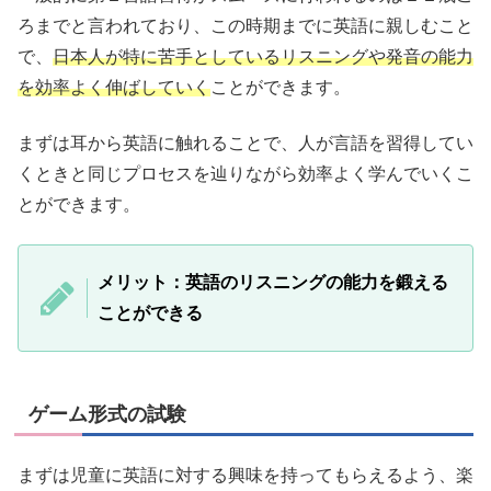
ろまでと言われており、この時期までに英語に親しむこと
で、
日本人が特に苦手としているリスニングや発音の能力
を効率よく伸ばしていく
ことができます。
まずは耳から英語に触れることで、人が言語を習得してい
くときと同じプロセスを辿りながら効率よく学んでいくこ
とができます。
メリット：英語のリスニングの能力を鍛える
ことができる
ゲーム形式の試験
まずは児童に英語に対する興味を持ってもらえるよう、楽