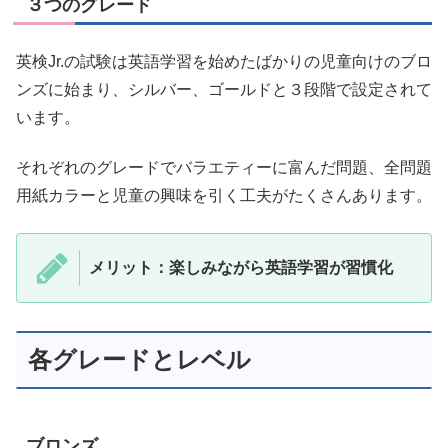
３つのグレード
英検Jr.の試験は英語学習を始めたばかりの児童向けのブロ
ンズに始まり、シルバー、ゴールドと３段階で設定されて
います。
それぞれのグレードでバラエティーに富んだ問題、全問題
用紙カラーと児童の興味を引く工夫がたくさんあります。
メリット：楽しみながら英語学習が習慣化
各グレードとレベル
ブロンズ