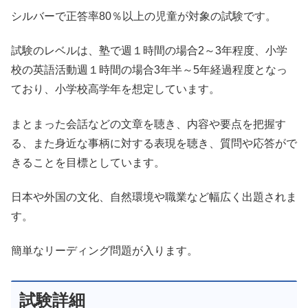
シルバーで正答率80％以上の児童が対象の試験です。
試験のレベルは、塾で週１時間の場合2～3年程度、小学
校の英語活動週１時間の場合3年半～5年経過程度となっ
ており、小学校高学年を想定しています。
まとまった会話などの文章を聴き、内容や要点を把握す
る、また身近な事柄に対する表現を聴き、質問や応答がで
きることを目標としています。
日本や外国の文化、自然環境や職業など幅広く出題されま
す。
簡単なリーディング問題が入ります。
試験詳細