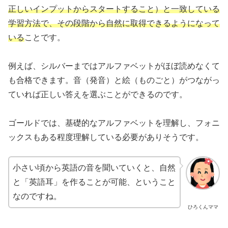
正しいインプットからスタートすること）と一致している
学習方法で、その段階から自然に取得できるようになって
いる
ことです。
例えば、シルバーまではアルファベットがほぼ読めなくて
も合格できます。音（発音）と絵（ものごと）がつながっ
ていれば正しい答えを選ぶことができるのです。
ゴールドでは、基礎的なアルファベットを理解し、フォニ
ックスもある程度理解している必要がありそうです。
小さい頃から英語の音を聞いていくと、自然
と「英語耳」を作ることが可能、ということ
なのですね。
ひろくんママ