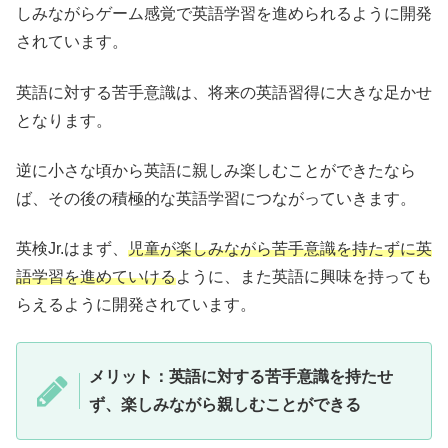
しみながらゲーム感覚で英語学習を進められるように開発
されています。
英語に対する苦手意識は、将来の英語習得に大きな足かせ
となります。
逆に小さな頃から英語に親しみ楽しむことができたなら
ば、その後の積極的な英語学習につながっていきます。
英検Jr.はまず、
児童が楽しみながら苦手意識を持たずに英
語学習を進めていける
ように、また英語に興味を持っても
らえるように開発されています。
メリット：英語に対する苦手意識を持たせ
ず、楽しみながら親しむことができる