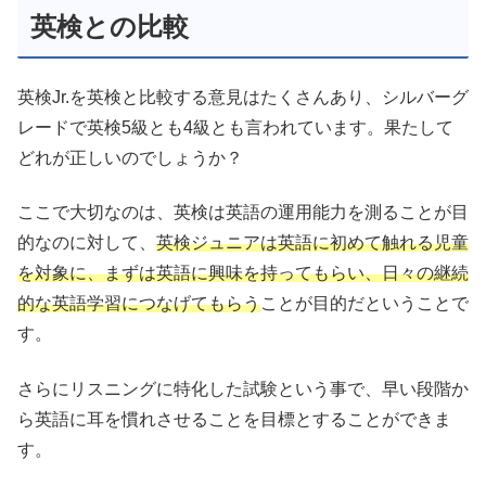
英検との比較
英検Jr.を英検と比較する意見はたくさんあり、シルバーグ
レードで英検5級とも4級とも言われています。果たして
どれが正しいのでしょうか？
ここで大切なのは、英検は英語の運用能力を測ることが目
的なのに対して、
英検ジュニアは英語に初めて触れる児童
を対象に、まずは英語に興味を持ってもらい、日々の継続
的な英語学習につなげてもらう
ことが目的だということで
す。
さらにリスニングに特化した試験という事で、早い段階か
ら英語に耳を慣れさせることを目標とすることができま
す。