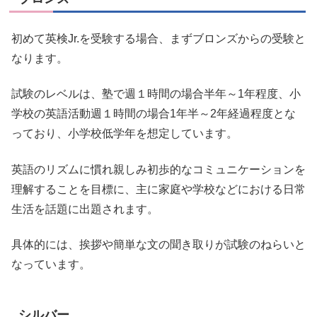
初めて英検Jr.を受験する場合、まずブロンズからの受験と
なります。
試験のレベルは、塾で週１時間の場合半年～1年程度、小
学校の英語活動週１時間の場合1年半～2年経過程度とな
っており、小学校低学年を想定しています。
英語のリズムに慣れ親しみ初歩的なコミュニケーションを
理解することを目標に、主に家庭や学校などにおける日常
生活を話題に出題されます。
具体的には、挨拶や簡単な文の聞き取りが試験のねらいと
なっています。
シルバー