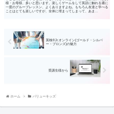
様・お母様、多いと思います。楽しくゲームをして英語に触れる週に
一度のグループレッスン、よくありますよね。もちろん友達と学べる
ことはとても楽しいですが、全体に埋まってしまって、あま...
英検®Jr.オンライン(ゴールド・シルバ
ー・ブロンズ)の魅力
受講生様から
ホーム
バリューキッズ