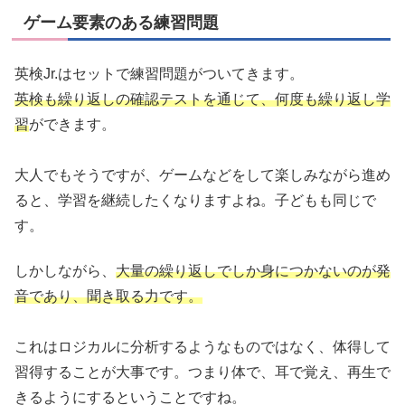
ゲーム要素のある練習問題
英検Jr.はセットで練習問題がついてきます。
英検も繰り返しの確認テストを通じて、何度も繰り返し学
習
ができます。
大人でもそうですが、ゲームなどをして楽しみながら進め
ると、学習を継続したくなりますよね。子どもも同じで
す。
しかしながら、
大量の繰り返しでしか身につかないのが発
音であり、聞き取る力です。
これはロジカルに分析するようなものではなく、体得して
習得することが大事です。つまり体で、耳で覚え、再生で
きるようにするということですね。