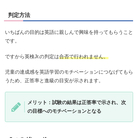
判定方法
いちばんの目的は英語に親しんで興味を持ってもらうこと
です。
ですから英検Jr.の判定は
合否で行われません。
児童の達成感を英語学習のモチベーションにつなげてもら
うため、正答率と進級の目安が示されます。
メリット：試験の結果は正答率で示され、次
の目標へのモチベーションとなる