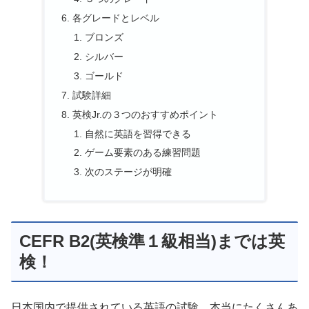
各グレードとレベル
ブロンズ
シルバー
ゴールド
試験詳細
英検Jr.の３つのおすすめポイント
自然に英語を習得できる
ゲーム要素のある練習問題
次のステージが明確
CEFR B2(英検準１級相当)までは英
検！
日本国内で提供されている英語の試験、本当にたくさんあ