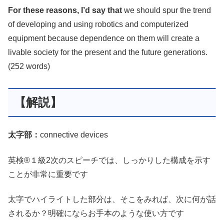
For these reasons, I’d say that
we should spur the trend
of developing and using robotics and computerized
equipment because dependence on them will create a
livable society for the present and the future generations.
(252 words)
【解説】
太字部：
connective devices
英検®１級2次のスピーチでは、しっかりした構成を示す
ことが非常に重要です
太字でハイライトした部分は、そこをみれば、次に何が話
されるか？明確にならお手本のような使い方です