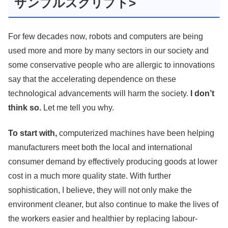
サンプルスクリプト>
For few decades now, robots and computers are being
used more and more by many sectors in our society and
some conservative people who are allergic to innovations
say that the accelerating dependence on these
technological advancements will harm the society.
I don’t
think so.
Let me tell you why.
To start with,
computerized machines have been helping
manufacturers meet both the local and international
consumer demand by effectively producing goods at lower
cost in a much more quality state. With further
sophistication, I believe, they will not only make the
environment cleaner, but also continue to make the lives of
the workers easier and healthier by replacing labour-