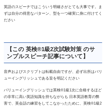
英語のスピーチではこういう明確さがとても大事です。ま
ずは自分の得意なパターン、型を一つ確実に身に付けてく
ださい
【この 英検®1級2次試験対策 のサ
ンプルスピーチ記事について】
音声およびスクリプトは転載自由ですが、必ず出所はバリ
ューイングリッシュである旨を明記ください
バリューイングリッシュでは英検®1級1次に合格するほど
の非常に高い英語知識を持ちながらも 日本英語教育の弊
害で、英会話の練習をしてこなかったために、英検®1級2