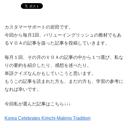
カスタマーサポートの岩田です。
今回から毎月1回、バリューイングリッシュの教材でもあ
るＶＯＡの記事を扱った記事を投稿していきます。
毎月１回、その月のＶＯＡの記事の中から１つ選び、私な
りの要約を紹介したり、感想を述べたり。
単語クイズなんかもしていこうと思います。
もうこの記事を読まれた方も、まだの方も、学習の参考に
なれば幸いです。
今回私が選んだ記事はこちら↓↓↓
Korea Celebrates Kimchi-Making Tradition