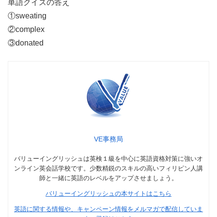
単語クイズの答え
①sweating
②complex
③donated
VE事務局
バリューイングリッシュは英検１級を中心に英語資格対策に強いオ
ンライン英会話学校です。少数精鋭のスキルの高いフィリピン人講
師と一緒に英語のレベルをアップさせましょう。
バリューイングリッシュの本サイトはこちら
英語に関する情報や、キャンペーン情報をメルマガで配信していま