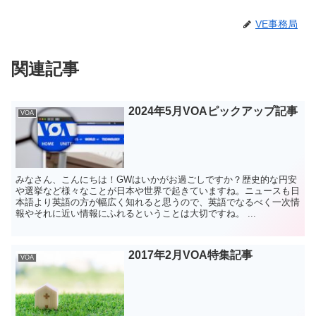
VE事務局
関連記事
2024年5月VOAピックアップ記事
VOA
みなさん、こんにちは！GWはいかがお過ごしですか？歴史的な円安
や選挙など様々なことが日本や世界で起きていますね。ニュースも日
本語より英語の方が幅広く知れると思うので、英語でなるべく一次情
報やそれに近い情報にふれるということは大切ですね。 ...
2017年2月VOA特集記事
VOA