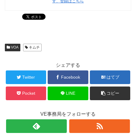
す、登録はこちら
VOA
キムチ
シェアする
Twitter
Facebook
はてブ
Pocket
LINE
コピー
VE事務局をフォローする