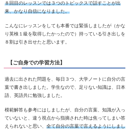
８回目のレッスンでは３つのトピックスで話すことが出
来、かなり自信になりました。
こんなにレッスンをしても本番では緊張しましたが（かな
り英検１級を取得したかったので）持っている引き出しを
８割は引き出せたと思います。
【ご自身での学習方法】
過去に出された問題を、毎日３つ、大学ノートに自分の言
葉で書き出しました。学生なので、足りない知識は、日本
語、英語共に勉強しました。
模範解答も参考にはしましたが、自分の言葉、知識が入っ
ていないと、違う視点から指摘された時は焦ってしまい答
えられないと思い、
全て自分の言葉で言えるようにしまし