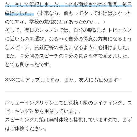
た。そして暗記しました。これを面接までの２週間、毎日
続けました。
（本来なら、前もってやっておけばよかった
のですが、学校の勉強などがあったので…。）
そして、翌日のレッスンでは、自分の暗記したトピックス
に近いものを選び、なるべく自分の得意な方向になるよう
なスピーチ、質疑応答の答えになるように心掛けました。
また、２分間のスピーチの２分の長さを体で覚えました。
とても良かったです。
SNSにもアップしますね。また、友人にも勧めます～
バリューイングリッシュでは英検１級のライティング、ス
ピーキング対策を用意しています。
スピーキング対策は無料体験も提供していますので、まず
はご体験ください。