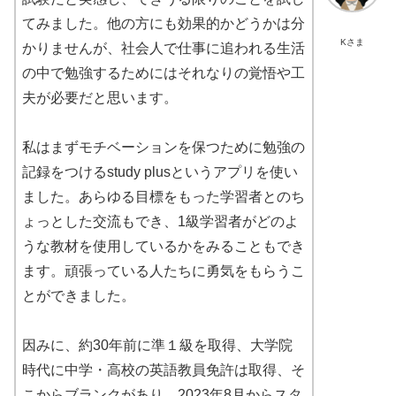
てみました。他の方にも効果的かどうかは分
Kさま
かりませんが、社会人で仕事に追われる生活
の中で勉強するためにはそれなりの覚悟や工
夫が必要だと思います。
私はまずモチベーションを保つために勉強の
記録をつけるstudy plusというアプリを使い
ました。あらゆる目標をもった学習者とのち
ょっとした交流もでき、1級学習者がどのよ
うな教材を使用しているかをみることもでき
ます。頑張っている人たちに勇気をもらうこ
とができました。
因みに、約30年前に準１級を取得、大学院
時代に中学・高校の英語教員免許は取得、そ
こからブランクがあり、2023年8月からスタ