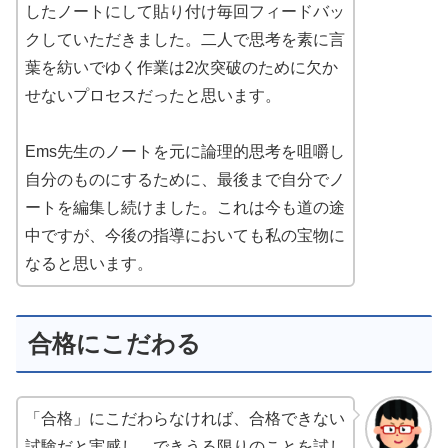
したノートにして貼り付け毎回フィードバッ
クしていただきました。二人で思考を素に言
葉を紡いでゆく作業は2次突破のために欠か
せないプロセスだったと思います。
Ems先生のノートを元に論理的思考を咀嚼し
自分のものにするために、最後まで自分でノ
ートを編集し続けました。これは今も道の途
中ですが、今後の指導においても私の宝物に
なると思います。
合格にこだわる
「合格」にこだわらなければ、合格できない
試験だと実感し、できうる限りのことを試し