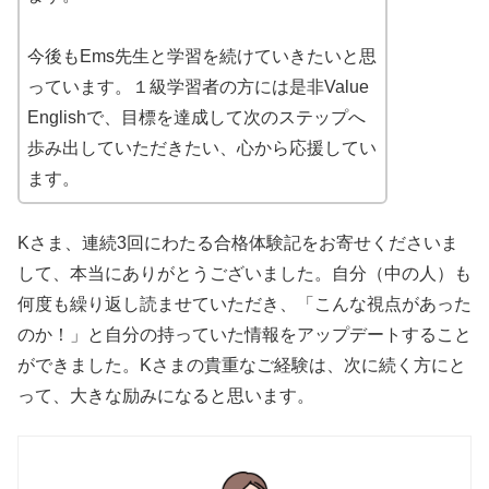
今後もEms先生と学習を続けていきたいと思
っています。１級学習者の方には是非Value
Englishで、目標を達成して次のステップへ
歩み出していただきたい、心から応援してい
ます。
Kさま、連続3回にわたる合格体験記をお寄せくださいま
して、本当にありがとうございました。自分（中の人）も
何度も繰り返し読ませていただき、「こんな視点があった
のか！」と自分の持っていた情報をアップデートすること
ができました。Kさまの貴重なご経験は、次に続く方にと
って、大きな励みになると思います。