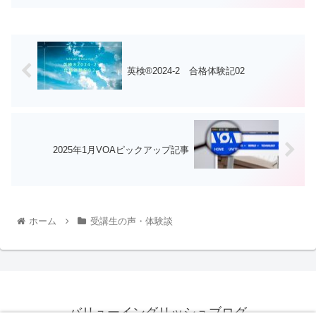
英検®︎2024-2 合格体験記02
2025年1月VOAピックアップ記事
ホーム
受講生の声・体験談
バリューイングリッシュブログ