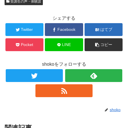
受講生の声・体験談
シェアする
Twitter
Facebook
はてブ
Pocket
LINE
コピー
shokoをフォローする
shoko
関連記事