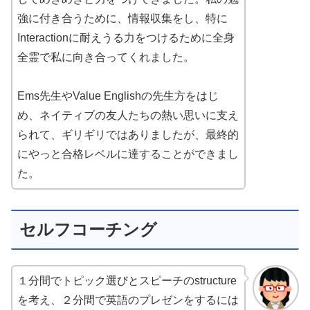
強に付き合うために、情報収集をし、特に
Interactionに耐えうる力をつけるために全身
全霊で私に向き合ってくれました。
Ems先生やValue Englishの先生方をはじ
め、ネイティブの友人たちの熱い思いに支え
られて、ギリギリではありましたが、最終的
にやっと合格レベルに達することができまし
た。
セルフコーチング
１分間でトピック選びとスピーチのstructure
を考え、２分間で英語のプレゼンをするには