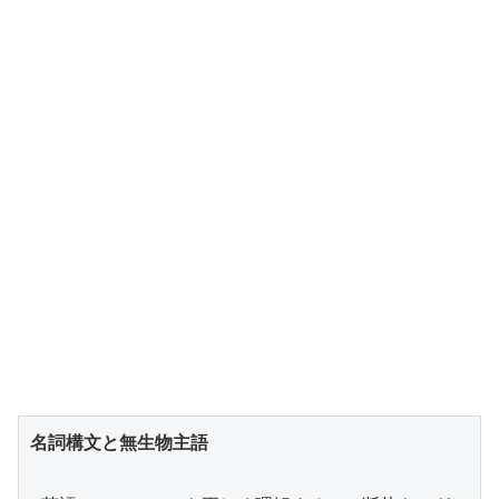
名詞構文と無生物主語