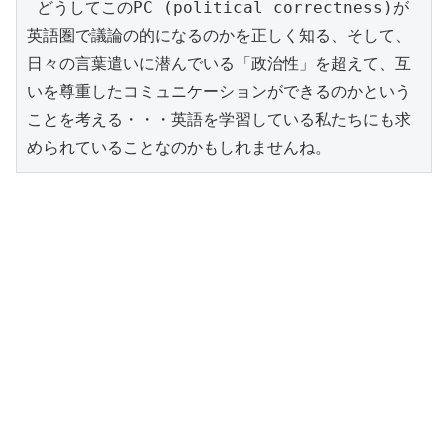
 どうしてこのPC (political correctness)が
英語圏で議論の的になるのかを正しく知る、そして、
日々の言葉遣いに潜んでいる「政治性」を超えて、互
いを尊重したコミュニケーションができるのかという
ことを考える・・・英語を学習している私たちにも求
められていることなのかもしれませんね。