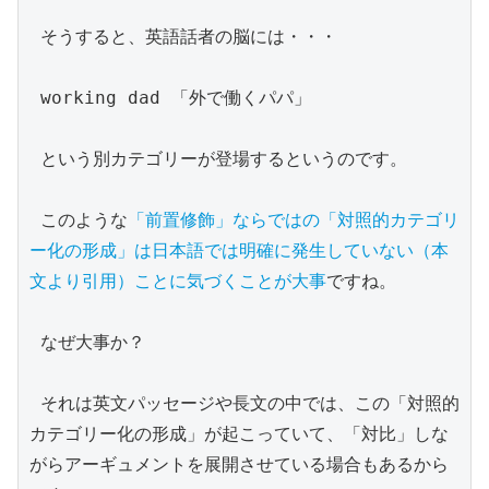
 そうすると、英語話者の脳には・・・

 working dad 「外で働くパパ」

 という別カテゴリーが登場するというのです。

 このような
「前置修飾」ならではの「対照的カテゴリ
ー化の形成」は日本語では明確に発生していない（本
文より引用）ことに気づくことが大事
ですね。

 なぜ大事か？

 それは英文パッセージや長文の中では、この「対照的
カテゴリー化の形成」が起こっていて、「対比」しな
がらアーギュメントを展開させている場合もあるから