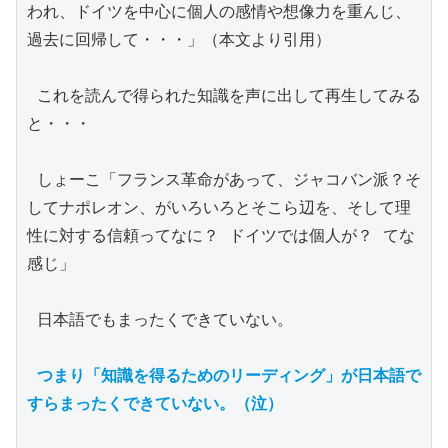
われ、ドイツを中心に個人の感情や想像力を重んじ、
過去に回帰して・・・」（本文より引用）

 これを読んで得られた知識を声に出して再生してみる
と・・・

 しょーこ「フランス革命があって、ジャコバン派？そ
してナポレオン、がいろいろとそこら辺を、そして理
性に対する信頼ってなに？ ドイツでは個人が？ てな
感じ」

 日本語でもまったくできていない。

つまり「知識を得るためのリーディング」が日本語で
すらまったくできていない。（泣）