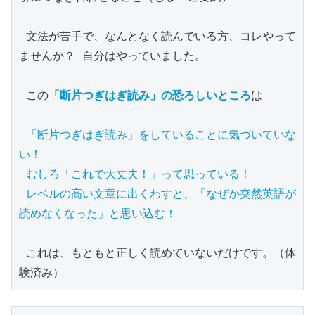
 文法が苦手で、なんとなく読んでいる方、コレやって
ませんか？ 自分はやっていました。

 この
「断片つぎはぎ読み」の恐ろしいところ
は

「断片つぎはぎ読み」をしていることに気づいていな
い！

 むしろ「これで大丈夫！」って思っている！

 レベルの高い文章に出くわすと、「なぜか突然英語が
読めなくなった」と思い込む！
 これは、もともと正しく読めていないだけです。（体
験済み）