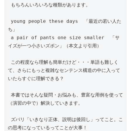
 もちろんいろいろな種類があります。

 young people these days  「最近の若い人た
ち」

 a pair of pants one size smaller  「サ
イズが一つ小さいズボン」（本文より引用）

 この程度なら理解も簡単だけど・・・単語も難しく
て、さらにもっと複雑なセンテンス構造の中に入って
いたらすぐに理解できる？

 本書ではそんな疑問・お悩みも、豊富な用例を使って
（演習の中で）解決していきます。

 ズバリ「いきなり正体、説明は後回し」ってこと。こ
の思考になっているってことが大事！