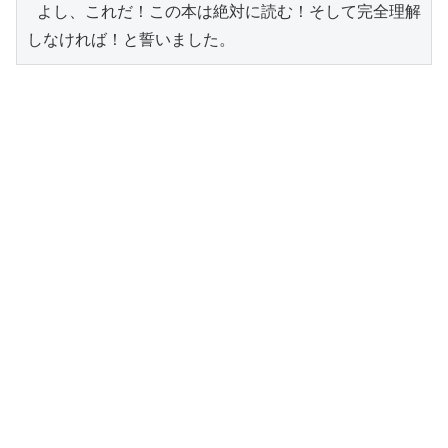
 よし、これだ！この本は絶対に読む！そして完全理解
しなければ！と誓いました。