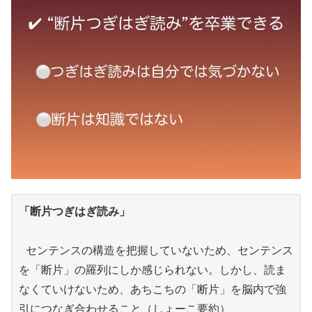
「断片つぎはぎ読み」
 センテンスの構造を把握していないため、センテンス
を「断片」の羅列にしか感じられない。しかし、読ま
なくていけないため、あちこちの「断片」を脳内で強
引につなぎ合わせること（しょーこ要約）
