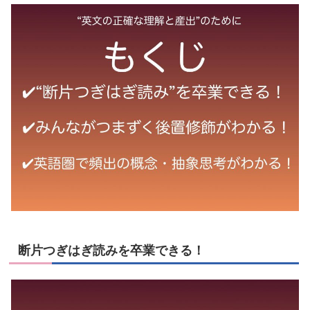
断片つぎはぎ読みを卒業できる！