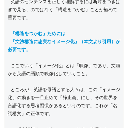
 英語のセンテンスを正しく理解するには断片をつぎは
ぎで見る、のではなく「構造をつかむ」ことが極めて
重要です。

「構造をつかむ」ためには

 「文法構造に忠実なイメージ化」（本文より引用）が
必要です。
 ここでいう「イメージ化」とは「映像」であり、文頭
から英語の語順で映像化していくこと。

 ところが、英語を母語とする人々は、この「イメージ
化」の動きを一旦止めて「静止画」にし、その世界を
言語化する思考習慣があるというのです。これが「名
詞構文」の正体です。
