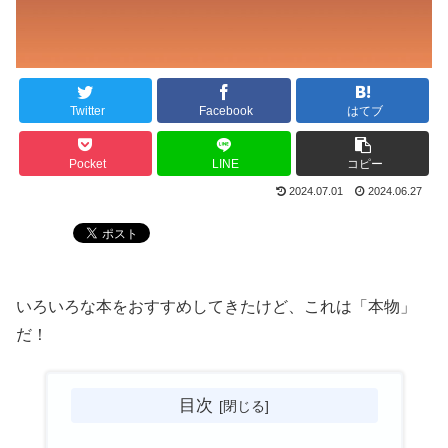
Twitter
Facebook
はてブ
Pocket
LINE
コピー
2024.07.01
2024.06.27
いろいろな本をおすすめしてきたけど、これは「本物」
だ！
目次