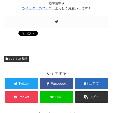
烈学習中★
ツイッターのフォロー
よろしくお願いします！
おすすめ書籍
シェアする
Twitter
Facebook
はてブ
Pocket
LINE
コピー