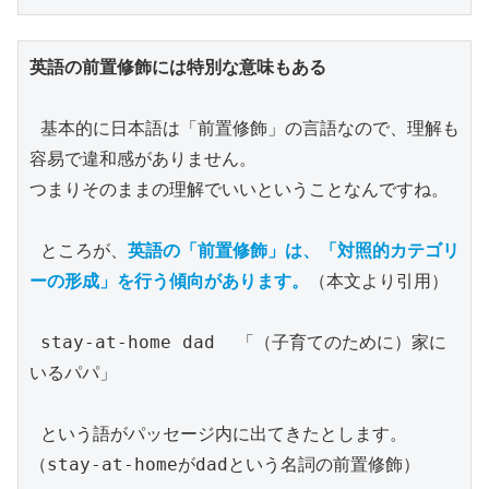
英語の前置修飾には特別な意味もある
 基本的に日本語は「前置修飾」の言語なので、理解も
容易で違和感がありません。

つまりそのままの理解でいいということなんですね。

 ところが、
英語の「前置修飾」は、「対照的カテゴリ
ーの形成」を行う傾向があります。
（本文より引用）

 stay-at-home dad  「（子育てのために）家に
いるパパ」

 という語がパッセージ内に出てきたとします。
（stay-at-homeがdadという名詞の前置修飾）
