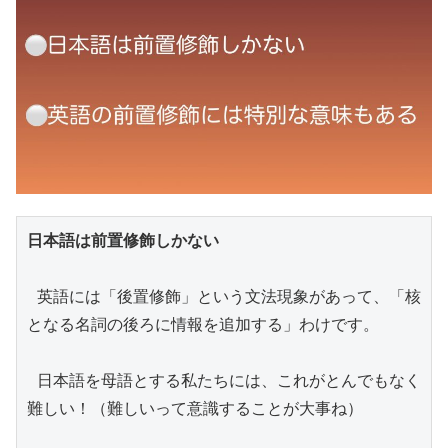
日本語は前置修飾しかない
 英語には「後置修飾」という文法現象があって、「核
となる名詞の後ろに情報を追加する」わけです。

 日本語を母語とする私たちには、これがとんでもなく
難しい！（難しいって意識することが大事ね）
