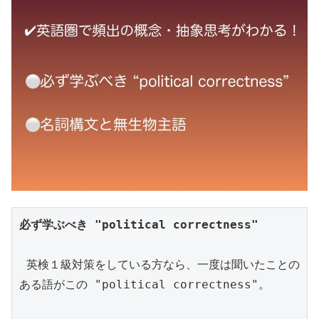
必ず学ぶべき "political correctness"
 英検１級対策をしている方なら、一度は聞いたことの
ある語がこの "political correctness"。
