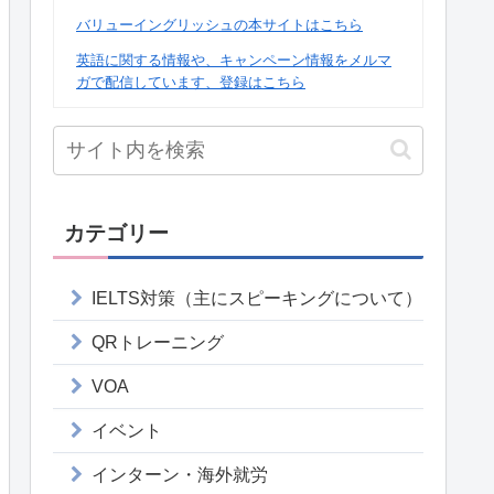
バリューイングリッシュの本サイトはこちら
英語に関する情報や、キャンペーン情報をメルマ
ガで配信しています、登録はこちら
カテゴリー
IELTS対策（主にスピーキングについて）
QRトレーニング
VOA
イベント
インターン・海外就労