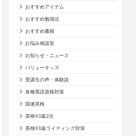
おすすめアイテム
おすすめ勉強法
おすすめ書籍
お悩み相談室
お知らせ・ニュース
バリューキッズ
受講生の声・体験談
各種英語資格対策
国連英検
英検®1級2次
英検®1級ライティング対策