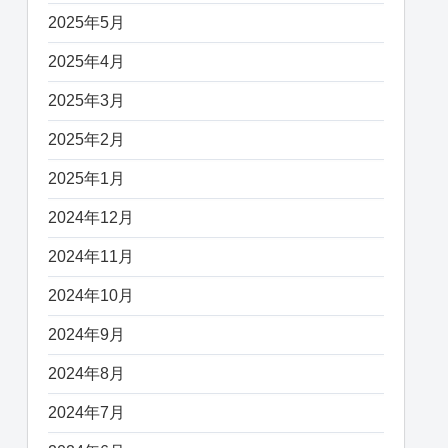
2025年5月
2025年4月
2025年3月
2025年2月
2025年1月
2024年12月
2024年11月
2024年10月
2024年9月
2024年8月
2024年7月