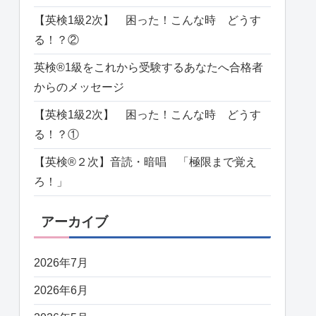
【英検1級2次】 困った！こんな時 どうす
る！？②
英検®️1級をこれから受験するあなたへ合格者
からのメッセージ
【英検1級2次】 困った！こんな時 どうす
る！？①
【英検®️２次】音読・暗唱 「極限まで覚え
ろ！」
アーカイブ
2026年7月
2026年6月