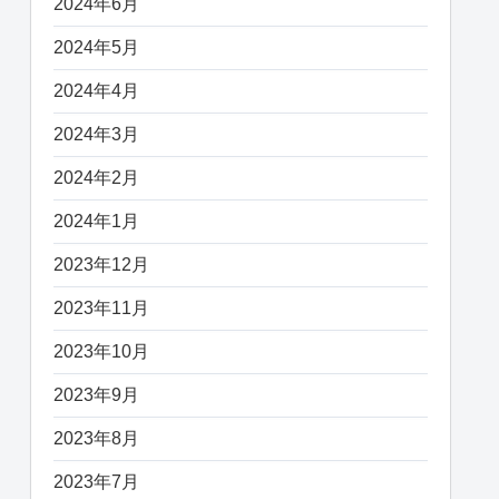
2024年6月
2024年5月
2024年4月
2024年3月
2024年2月
2024年1月
2023年12月
2023年11月
2023年10月
2023年9月
2023年8月
2023年7月