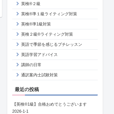
英検®２級
英検®準１級ライティング対策
英検®準1級対策
英検２級®ライティング対策
英語で季節を感じるプチレッスン
英語学習アドバイス
講師の日常
通訳案内士試験対策
最近の投稿
【英検®️1級】合格おめでとうございます
2026-1-1