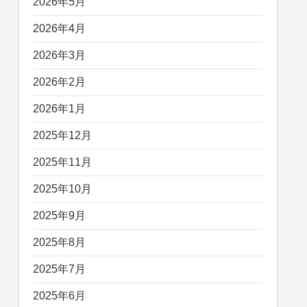
2026年5月
2026年4月
2026年3月
2026年2月
2026年1月
2025年12月
2025年11月
2025年10月
2025年9月
2025年8月
2025年7月
2025年6月