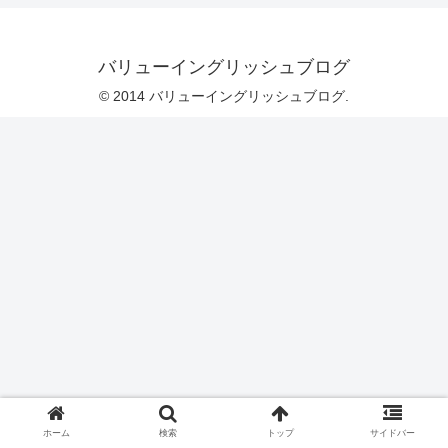
バリューイングリッシュブログ
© 2014 バリューイングリッシュブログ.
ホーム
検索
トップ
サイドバー