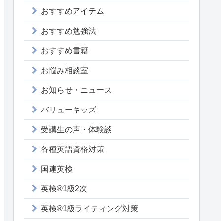
おすすめアイテム
おすすめ勉強法
おすすめ書籍
お悩み相談室
お知らせ・ニュース
バリューキッズ
受講生の声・体験談
各種英語資格対策
国連英検
英検®1級2次
英検®1級ライティング対策