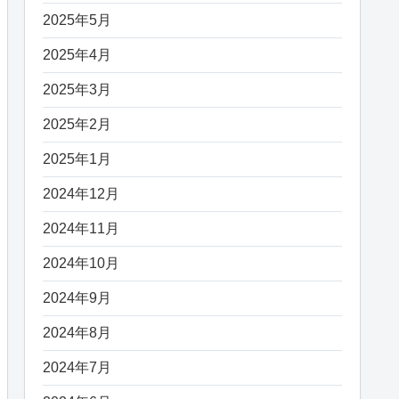
2025年5月
2025年4月
2025年3月
2025年2月
2025年1月
2024年12月
2024年11月
2024年10月
2024年9月
2024年8月
2024年7月