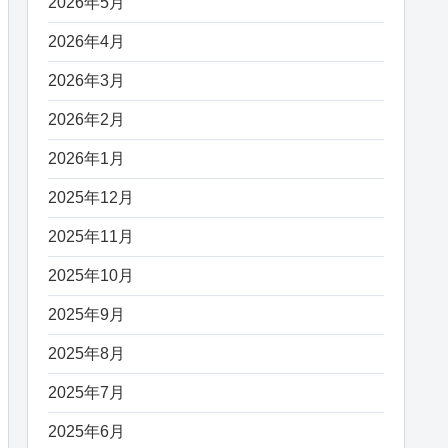
2026年5月
2026年4月
2026年3月
2026年2月
2026年1月
2025年12月
2025年11月
2025年10月
2025年9月
2025年8月
2025年7月
2025年6月