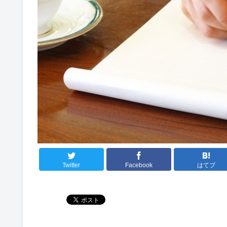
Twitter
Facebook
はてブ