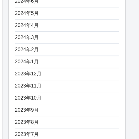
2024年6月
2024年5月
2024年4月
2024年3月
2024年2月
2024年1月
2023年12月
2023年11月
2023年10月
2023年9月
2023年8月
2023年7月