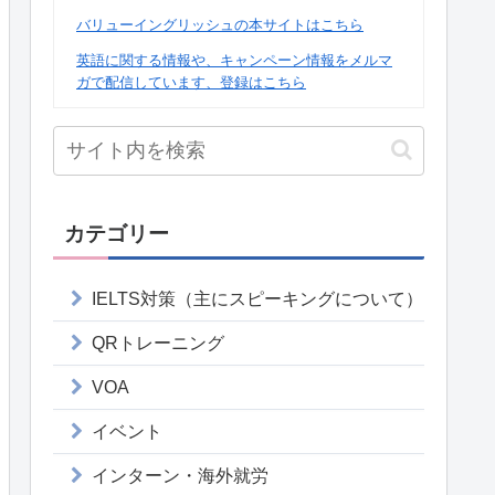
バリューイングリッシュの本サイトはこちら
英語に関する情報や、キャンペーン情報をメルマ
ガで配信しています、登録はこちら
カテゴリー
IELTS対策（主にスピーキングについて）
QRトレーニング
VOA
イベント
インターン・海外就労