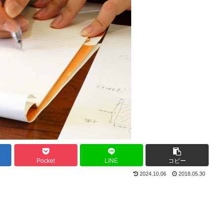
Pocket
LINE
コピー
2024.10.06
2018.05.30