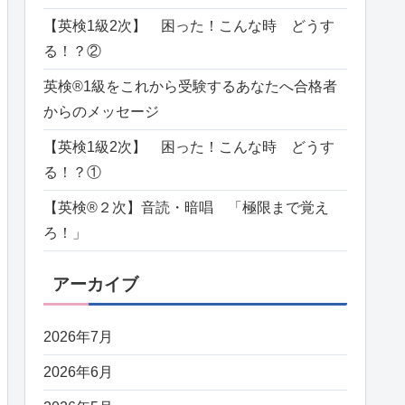
【英検1級2次】 困った！こんな時 どうす
る！？②
英検®️1級をこれから受験するあなたへ合格者
からのメッセージ
【英検1級2次】 困った！こんな時 どうす
る！？①
【英検®️２次】音読・暗唱 「極限まで覚え
ろ！」
アーカイブ
2026年7月
2026年6月