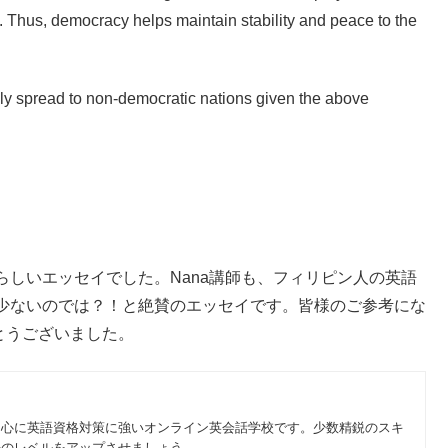
 Thus, democracy helps maintain stability and peace to the
ly spread to non-democratic nations given the above
しいエッセイでした。Nana講師も、フィリピン人の英語
少ないのでは？！と絶賛のエッセイです。皆様のご参考にな
とうございました。
中心に英語資格対策に強いオンライン英会話学校です。少数精鋭のスキ
語のレベルをアップさせましょう。