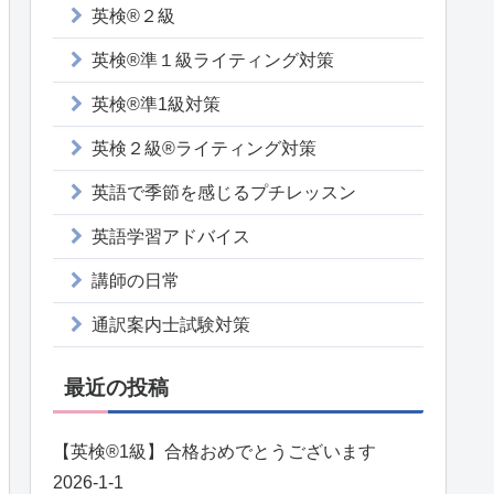
英検®２級
英検®準１級ライティング対策
英検®準1級対策
英検２級®ライティング対策
英語で季節を感じるプチレッスン
英語学習アドバイス
講師の日常
通訳案内士試験対策
最近の投稿
【英検®️1級】合格おめでとうございます
2026-1-1