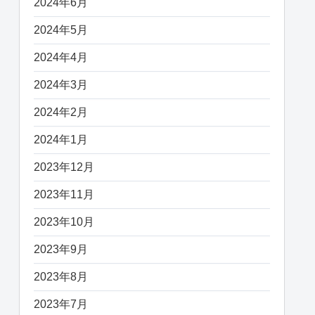
2024年6月
2024年5月
2024年4月
2024年3月
2024年2月
2024年1月
2023年12月
2023年11月
2023年10月
2023年9月
2023年8月
2023年7月