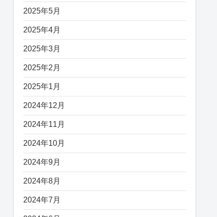
2025年5月
2025年4月
2025年3月
2025年2月
2025年1月
2024年12月
2024年11月
2024年10月
2024年9月
2024年8月
2024年7月