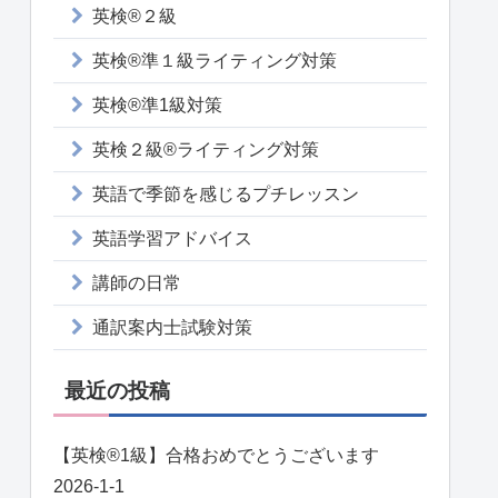
英検®２級
英検®準１級ライティング対策
英検®準1級対策
英検２級®ライティング対策
英語で季節を感じるプチレッスン
英語学習アドバイス
講師の日常
通訳案内士試験対策
最近の投稿
【英検®️1級】合格おめでとうございます
2026-1-1