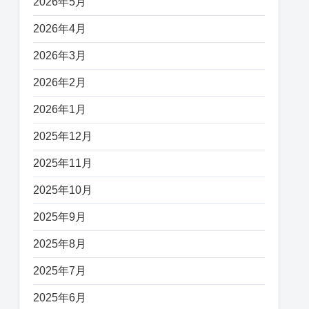
2026年5月
2026年4月
2026年3月
2026年2月
2026年1月
2025年12月
2025年11月
2025年10月
2025年9月
2025年8月
2025年7月
2025年6月