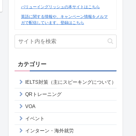
バリューイングリッシュの本サイトはこちら
英語に関する情報や、キャンペーン情報をメルマ
ガで配信しています、登録はこちら
カテゴリー
IELTS対策（主にスピーキングについて）
QRトレーニング
VOA
イベント
インターン・海外就労