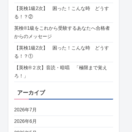
【英検1級2次】 困った！こんな時 どうす
る！？②
英検®️1級をこれから受験するあなたへ合格者
からのメッセージ
【英検1級2次】 困った！こんな時 どうす
る！？①
【英検®️２次】音読・暗唱 「極限まで覚え
ろ！」
アーカイブ
2026年7月
2026年6月