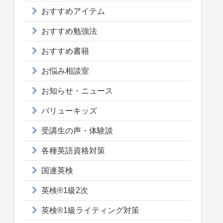
おすすめアイテム
おすすめ勉強法
おすすめ書籍
お悩み相談室
お知らせ・ニュース
バリューキッズ
受講生の声・体験談
各種英語資格対策
国連英検
英検®1級2次
英検®1級ライティング対策