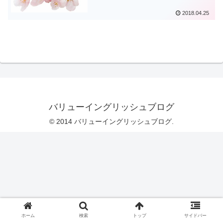
2018.04.25
バリューイングリッシュブログ
© 2014 バリューイングリッシュブログ.
ホーム
検索
トップ
サイドバー