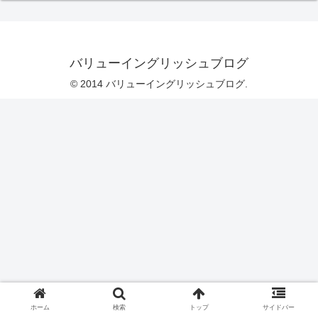
バリューイングリッシュブログ
© 2014 バリューイングリッシュブログ.
ホーム
検索
トップ
サイドバー