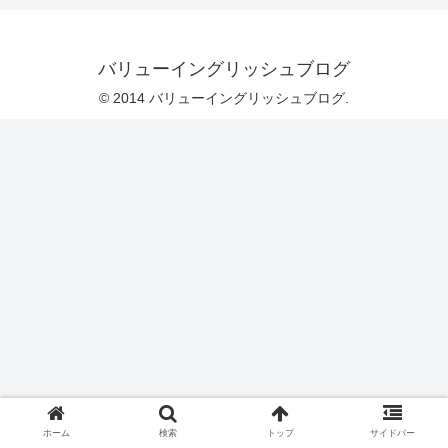
バリューイングリッシュブログ
© 2014 バリューイングリッシュブログ.
ホーム
検索
トップ
サイドバー