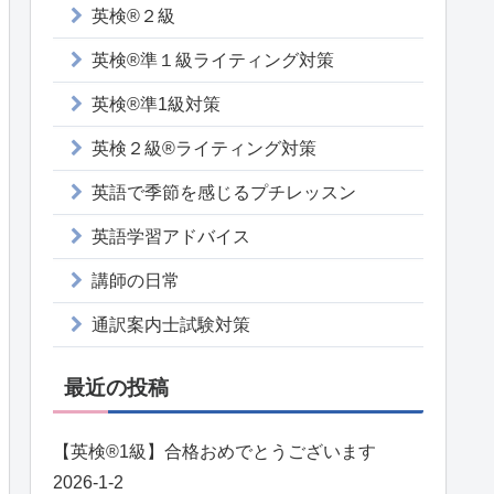
英検®２級
英検®準１級ライティング対策
英検®準1級対策
英検２級®ライティング対策
英語で季節を感じるプチレッスン
英語学習アドバイス
講師の日常
通訳案内士試験対策
最近の投稿
【英検®️1級】合格おめでとうございます
2026-1-2