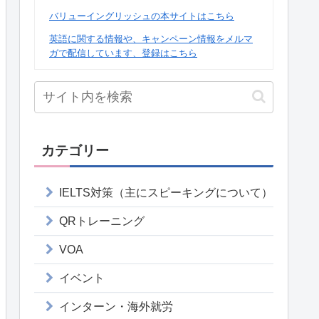
バリューイングリッシュの本サイトはこちら
英語に関する情報や、キャンペーン情報をメルマ
ガで配信しています、登録はこちら
カテゴリー
IELTS対策（主にスピーキングについて）
QRトレーニング
VOA
イベント
インターン・海外就労