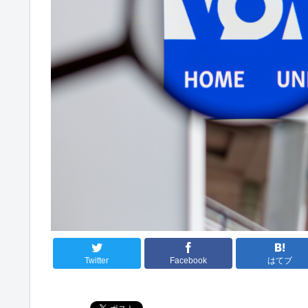
Twitter
Facebook
はてブ