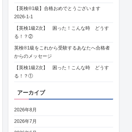
【英検®️1級】合格おめでとうございます
2026-1-1
【英検1級2次】 困った！こんな時 どうす
る！？②
英検®️1級をこれから受験するあなたへ合格者
からのメッセージ
【英検1級2次】 困った！こんな時 どうす
る！？①
アーカイブ
2026年8月
2026年7月