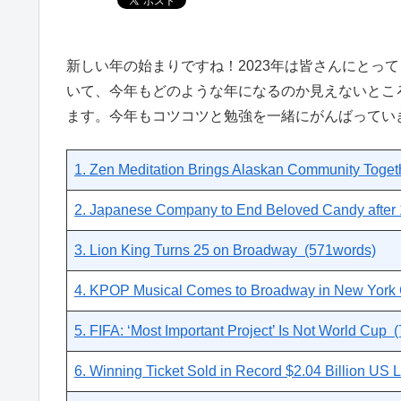
新しい年の始まりですね！2023年は皆さんにとっ
いて、今年もどのような年になるのか見えないとこ
ます。今年もコツコツと勉強を一緒にがんばってい
1. Zen Meditation Brings Alaskan Community Toge
2. Japanese Company to End Beloved Candy after
3. Lion King Turns 25 on Broadway (571words)
4. KPOP Musical Comes to Broadway in New York 
5. FIFA: ‘Most Important Project’ Is Not World Cup
6. Winning Ticket Sold in Record $2.04 Billion US 