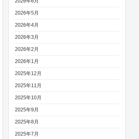
2026年6月
2026年5月
2026年4月
2026年3月
2026年2月
2026年1月
2025年12月
2025年11月
2025年10月
2025年9月
2025年8月
2025年7月