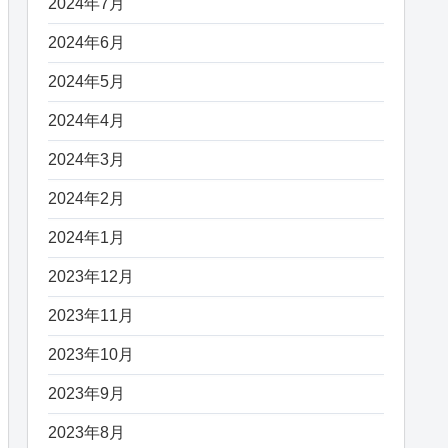
2024年7月
2024年6月
2024年5月
2024年4月
2024年3月
2024年2月
2024年1月
2023年12月
2023年11月
2023年10月
2023年9月
2023年8月