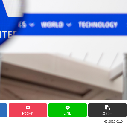
Pocket
LINE
コピー
2023.01.04