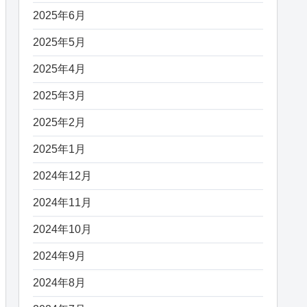
2025年6月
2025年5月
2025年4月
2025年3月
2025年2月
2025年1月
2024年12月
2024年11月
2024年10月
2024年9月
2024年8月