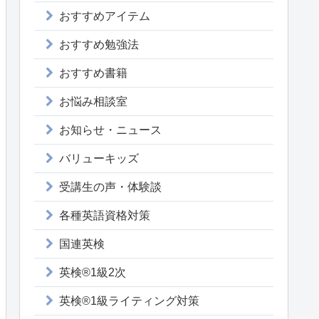
おすすめアイテム
おすすめ勉強法
おすすめ書籍
お悩み相談室
お知らせ・ニュース
バリューキッズ
受講生の声・体験談
各種英語資格対策
国連英検
英検®1級2次
英検®1級ライティング対策