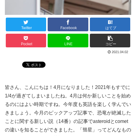
Twitter
Facebook
はてブ
Pocket
LINE
コピー
2021.04.02
皆さん、こんにちは！4月になりました！2021年もすでに
1/4が過ぎてしまいましたね。4月は何か新しいことを始め
るのにはよい時期ですね。今年度も英語を楽しく学んでい
きましょう。今月のピックアップ記事で、恐竜が絶滅した
ことに関する新しい説（14番）の記事でasteroidとcomet
の違いを知ることができました。「彗星」ってどんなもの