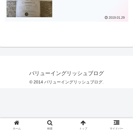
2019.01.29
バリューイングリッシュブログ
© 2014 バリューイングリッシュブログ.
ホーム
検索
トップ
サイドバー