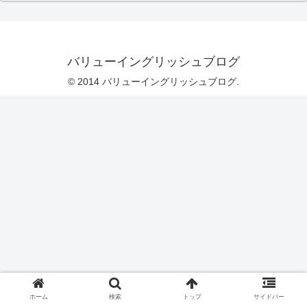
バリューイングリッシュブログ
© 2014 バリューイングリッシュブログ.
ホーム
検索
トップ
サイドバー