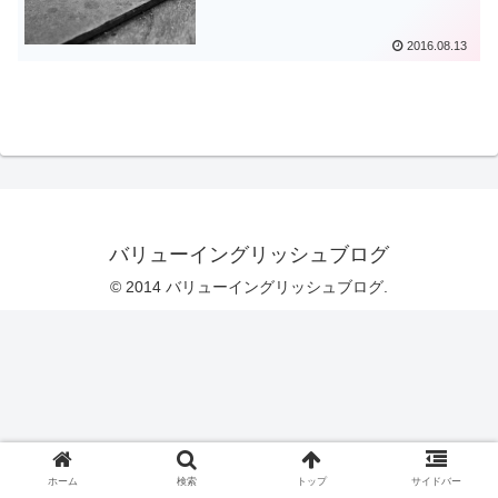
2016.08.13
バリューイングリッシュブログ
© 2014 バリューイングリッシュブログ.
ホーム
検索
トップ
サイドバー