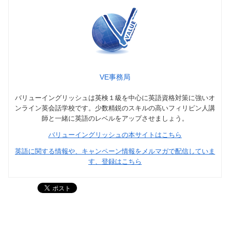
VE事務局
バリューイングリッシュは英検１級を中心に英語資格対策に強いオ
ンライン英会話学校です。少数精鋭のスキルの高いフィリピン人講
師と一緒に英語のレベルをアップさせましょう。
バリューイングリッシュの本サイトはこちら
英語に関する情報や、キャンペーン情報をメルマガで配信していま
す、登録はこちら