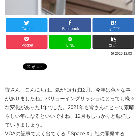
Twitter
Facebook
はてブ
Pocket
LINE
コピー
2020.12.03
皆さん、こんにちは。気がつけば12月、今年は色々な事
がありましたね。バリューイングリッシュにとっても様々
な変化があった1年でした。2021年も皆さんにとって素晴
らしい年になるといいですね、12月もしっかりと勉強し
ていきましょう。
VOAの記事でよく出てくる「Space X」社の開発する