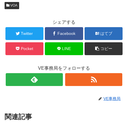
VOA
シェアする
Twitter
Facebook
はてブ
Pocket
LINE
コピー
VE事務局をフォローする
VE事務局
関連記事