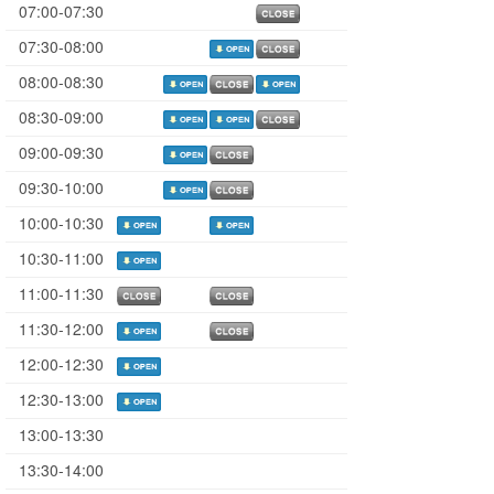
07:00-07:30
07:30-08:00
08:00-08:30
08:30-09:00
09:00-09:30
09:30-10:00
10:00-10:30
10:30-11:00
11:00-11:30
11:30-12:00
12:00-12:30
12:30-13:00
13:00-13:30
13:30-14:00