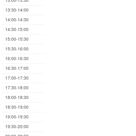
13:00-13:30
13:30-14:00
14:00-14:30
14:30-15:00
15:00-15:30
15:30-16:00
16:00-16:30
16:30-17:00
17:00-17:30
17:30-18:00
18:00-18:30
18:30-19:00
19:00-19:30
19:30-20:00