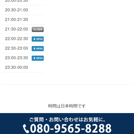
20:00-20:30
20:30-21:00
21:00-21:30
21:30-22:00
22:00-22:30
22:30-23:00
23:00-23:30
23:30-00:00
時間は日本時間です