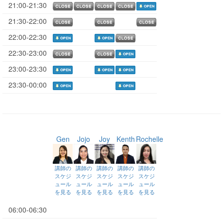
21:00-21:30
21:30-22:00
22:00-22:30
22:30-23:00
23:00-23:30
23:30-00:00
Gen
Jojo
Joy
Kenth
Rochelle
講師の
講師の
講師の
講師の
講師の
スケジ
スケジ
スケジ
スケジ
スケジ
ュール
ュール
ュール
ュール
ュール
を見る
を見る
を見る
を見る
を見る
06:00-06:30