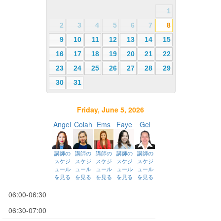
1
2
3
4
5
6
7
8
9
10
11
12
13
14
15
16
17
18
19
20
21
22
23
24
25
26
27
28
29
30
31
Friday, June 5, 2026
Angel
Colah
Ems
Faye
Gel
講師の
講師の
講師の
講師の
講師の
スケジ
スケジ
スケジ
スケジ
スケジ
ュール
ュール
ュール
ュール
ュール
を見る
を見る
を見る
を見る
を見る
06:00-06:30
06:30-07:00