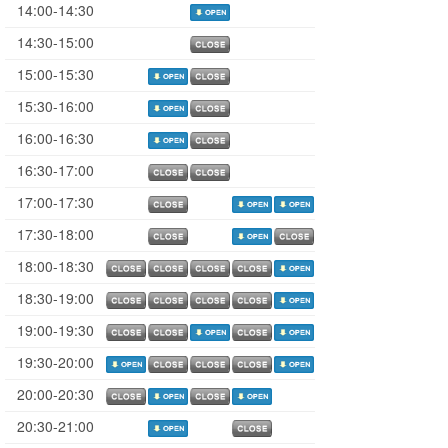
14:00-14:30
14:30-15:00
15:00-15:30
15:30-16:00
16:00-16:30
16:30-17:00
17:00-17:30
17:30-18:00
18:00-18:30
18:30-19:00
19:00-19:30
19:30-20:00
20:00-20:30
20:30-21:00