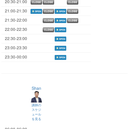
20:30-21:00
21:00-21:30
21:30-22:00
22:00-22:30
22:30-23:00
23:00-23:30
23:30-00:00
Shan
講師の
スケジ
ュール
を見る