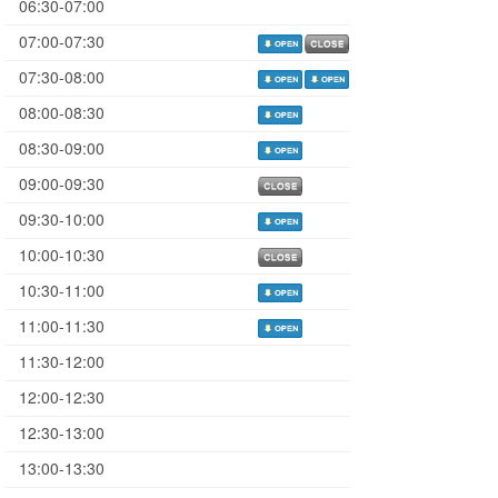
06:30-07:00
07:00-07:30
07:30-08:00
08:00-08:30
08:30-09:00
09:00-09:30
09:30-10:00
10:00-10:30
10:30-11:00
11:00-11:30
11:30-12:00
12:00-12:30
12:30-13:00
13:00-13:30