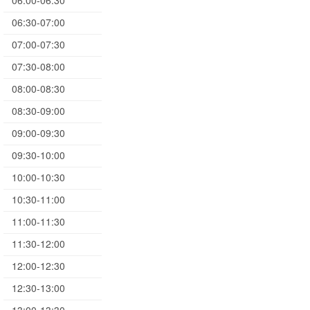
06:00-06:30
06:30-07:00
07:00-07:30
07:30-08:00
08:00-08:30
08:30-09:00
09:00-09:30
09:30-10:00
10:00-10:30
10:30-11:00
11:00-11:30
11:30-12:00
12:00-12:30
12:30-13:00