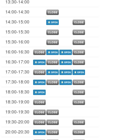
13:30-14:00
14:00-14:30
14:30-15:00
15:00-15:30
15:30-16:00
16:00-16:30
16:30-17:00
17:00-17:30
17:30-18:00
18:00-18:30
18:30-19:00
19:00-19:30
19:30-20:00
20:00-20:30